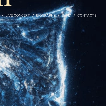
LIVE CONCERT
BIOGRAPHY
BAND
CONTACTS