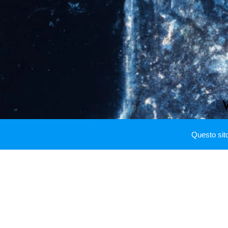
Questo sit